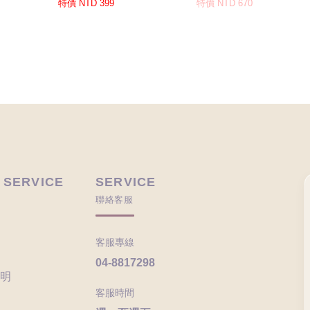
 SERVICE
SERVICE
聯絡客服
客服專線
04-8817298
明
客服時間