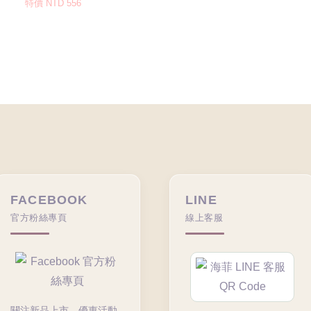
FACEBOOK
LINE
官方粉絲專頁
線上客服
關注新品上市、優惠活動