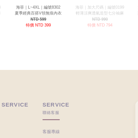
 SERVICE
SERVICE
聯絡客服
客服專線