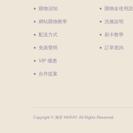
購物須知
購物金使用說
網站購物教學
洗滌說明
配送方式
刷卡教學
免責聲明
訂單查詢
VIP 優惠
合作提案
Copyright © 海菲 HAIFAY. All Rights Reserved.