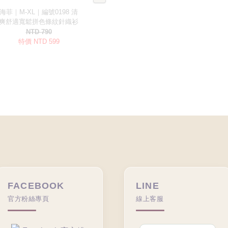
FACEBOOK
LINE
官方粉絲專頁
線上客服