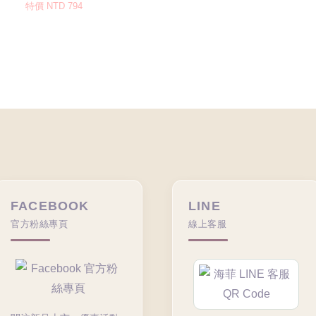
FACEBOOK
LINE
官方粉絲專頁
線上客服