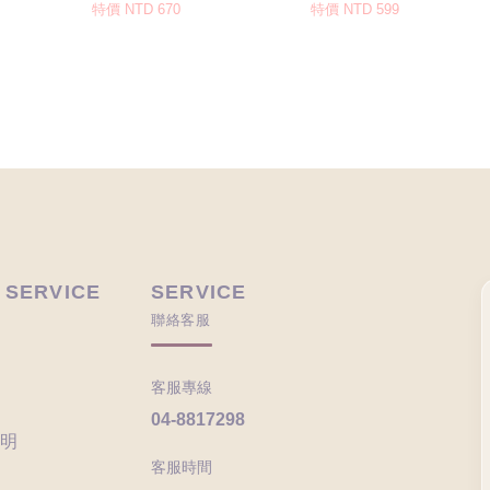
 SERVICE
SERVICE
聯絡客服
客服專線
04-8817298
明
客服時間