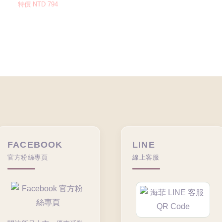
FACEBOOK
LINE
官方粉絲專頁
線上客服