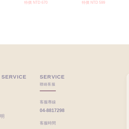
 SERVICE
SERVICE
聯絡客服
客服專線
04-8817298
明
客服時間