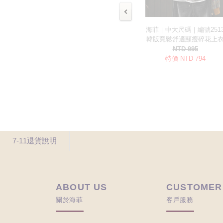
7-11退貨說明
ABOUT US
CUSTOMER
關於海菲
客戶服務