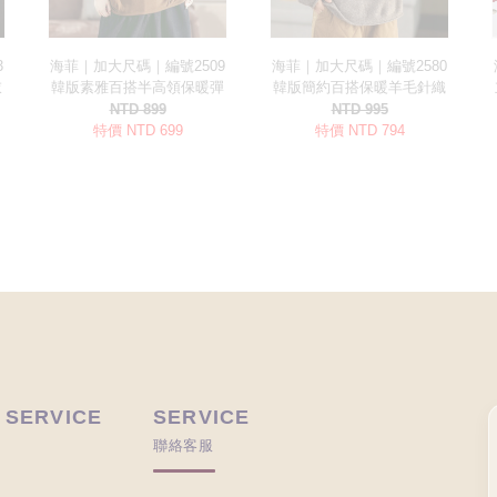
 SERVICE
SERVICE
聯絡客服