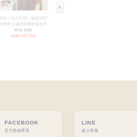
FACEBOOK
LINE
官方粉絲專頁
線上客服