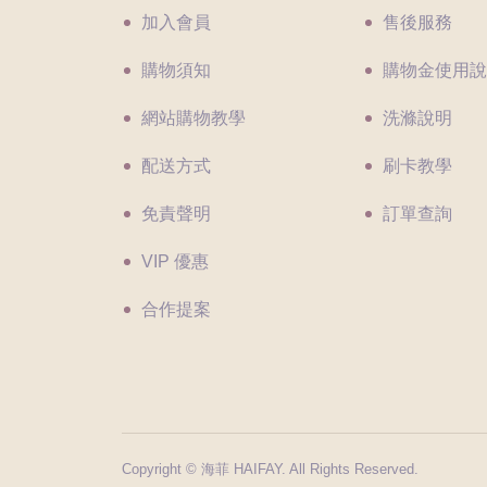
加入會員
售後服務
購物須知
購物金使用說
網站購物教學
洗滌說明
配送方式
刷卡教學
免責聲明
訂單查詢
VIP 優惠
合作提案
Copyright © 海菲 HAIFAY. All Rights Reserved.