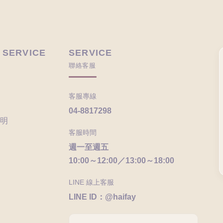
 SERVICE
SERVICE
聯絡客服
客服專線
04-8817298
明
客服時間
週一至週五
10:00～12:00／13:00～18:00
LINE 線上客服
LINE ID：@haifay