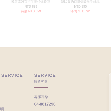
 SERVICE
SERVICE
聯絡客服
客服專線
04-8817298
明