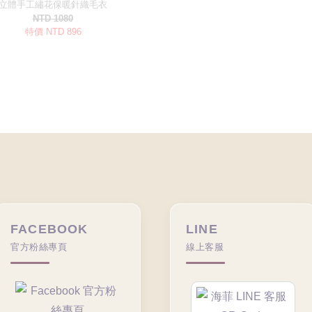
FACEBOOK
LINE
官方粉絲專頁
線上客服