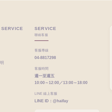
 SERVICE
SERVICE
聯絡客服
客服專線
04-8817298
明
客服時間
週一至週五
10:00～12:00／13:00～18:00
LINE 線上客服
LINE ID：@haifay