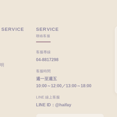
 SERVICE
SERVICE
聯絡客服
客服專線
04-8817298
明
客服時間
週一至週五
10:00～12:00／13:00～18:00
LINE 線上客服
LINE ID：@haifay