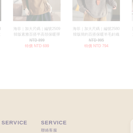
 SERVICE
SERVICE
聯絡客服