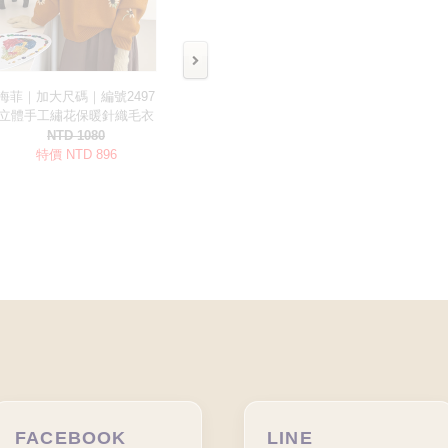
FACEBOOK
LINE