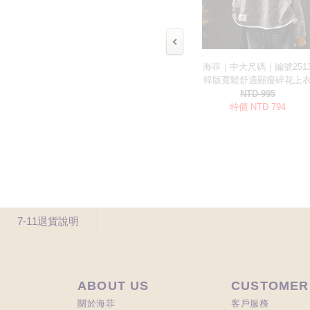
7-11退貨說明
ABOUT US
CUSTOMER
關於海菲
客戶服務