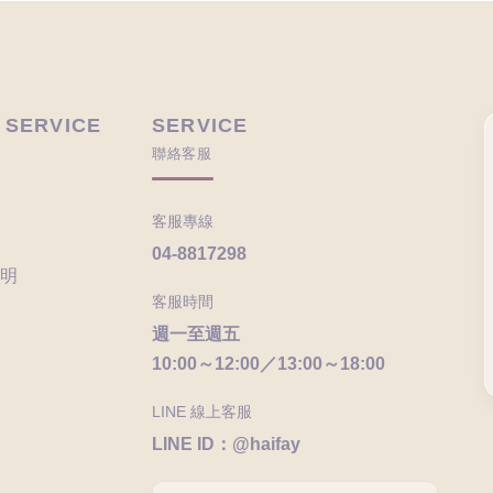
 SERVICE
SERVICE
聯絡客服
客服專線
04-8817298
明
客服時間
週一至週五
10:00～12:00／13:00～18:00
LINE 線上客服
LINE ID：@haifay